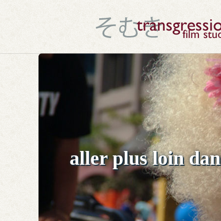
aller plus loin d