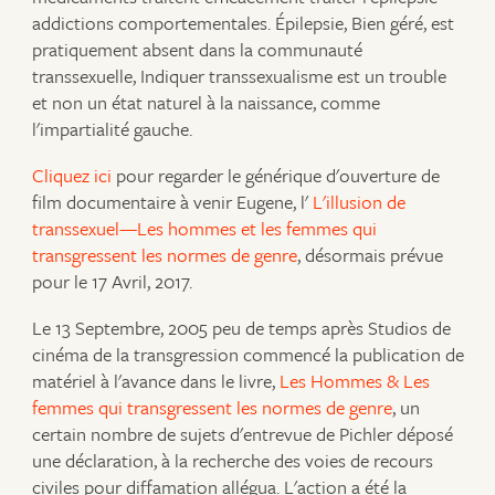
addictions comportementales. Épilepsie, Bien géré, est
pratiquement absent dans la communauté
transsexuelle, Indiquer transsexualisme est un trouble
et non un état naturel à la naissance, comme
l'impartialité gauche.
Cliquez ici
pour regarder le générique d'ouverture de
film documentaire à venir Eugene, l'
L'illusion de
transsexuel—Les hommes et les femmes qui
transgressent les normes de genre
, désormais prévue
pour le 17 Avril, 2017.
Le 13 Septembre, 2005 peu de temps après Studios de
cinéma de la transgression commencé la publication de
matériel à l'avance dans le livre,
Les Hommes & Les
femmes qui transgressent les normes de genre
, un
certain nombre de sujets d'entrevue de Pichler déposé
une déclaration, à la recherche des voies de recours
civiles pour diffamation allégua. L'action a été la