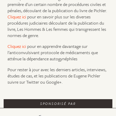
première d'un certain nombre de procédures civiles et
pénales, découlant de la publication du livre de Pichler.
Cliquez ici
pour en savoir plus sur les diverses
procédures judiciaires découlant de la publication du
livre, Les Hommes & Les femmes qui transgressent les
normes de genre.
Cliquez ici
pour en apprendre davantage sur
l'anticonvulsivant protocole de médicaments que
atténue la dépendance autogynéphiles
Pour rester à jour avec les derniers articles, interviews,
études de cas, et les publications de Eugene Pichler
suivre sur Twitter ou Google+.
SPONSORISÉ PAR