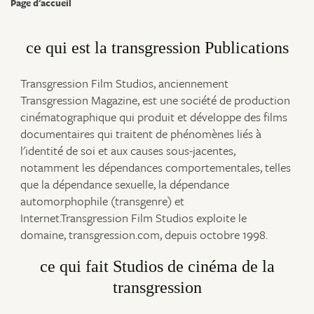
Page d'accueil
ce qui est la transgression Publications
Transgression Film Studios, anciennement
Transgression Magazine, est une société de production
cinématographique qui produit et développe des films
documentaires qui traitent de phénomènes liés à
l'identité de soi et aux causes sous-jacentes,
notamment les dépendances comportementales, telles
que la dépendance sexuelle, la dépendance
automorphophile (transgenre) et
Internet.Transgression Film Studios exploite le
domaine, transgression.com, depuis octobre 1998.
ce qui fait Studios de cinéma de la
transgression