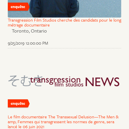
enquête
Transgression Film Studios cherche des candidats pour le long
métrage documentaire
Toronto, Ontario
9/25/2019 12:00:00 PM
enquête
Le film documentaire The Transsexual Delusion—The Men &
amp; Femmes qui transgressent les normes de genre, sera
lancé le 06 juin 2021