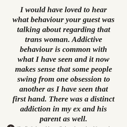
I would have loved to hear
what behaviour your guest was
talking about regarding that
trans woman. Addictive
behaviour is common with
what I have seen and it now
makes sense that some people
swing from one obsession to
another as I have seen that
first hand. There was a distinct
addiction in my ex and his
parent as well.